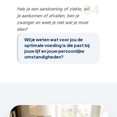
04
Heb je een aandoening of ziekte, wil
je aankomen of afvallen, ben je
zwanger en weet je niet wat je moet
eten?
Wil je weten wat voor jou de
optimale voeding is die past bij
jouw lijf en jouw persoonlijke
omstandigheden?