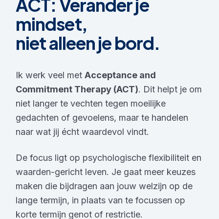
ACT: Verander je
mindset,
niet alleen je bord.
Ik werk veel met
Acceptance and
Commitment Therapy (ACT)
. Dit helpt je om
niet langer te vechten tegen moeilijke
gedachten of gevoelens, maar te handelen
naar wat jij écht waardevol vindt.
De focus ligt op psychologische flexibiliteit en
waarden-gericht leven. Je gaat meer keuzes
maken die bijdragen aan jouw welzijn op de
lange termijn, in plaats van te focussen op
korte termijn genot of restrictie.