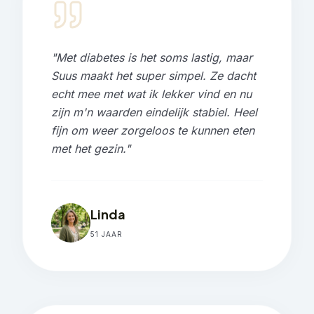
"
Met diabetes is het soms lastig, maar
Suus maakt het super simpel. Ze dacht
echt mee met wat ik lekker vind en nu
zijn m'n waarden eindelijk stabiel. Heel
fijn om weer zorgeloos te kunnen eten
met het gezin.
"
Linda
51 JAAR