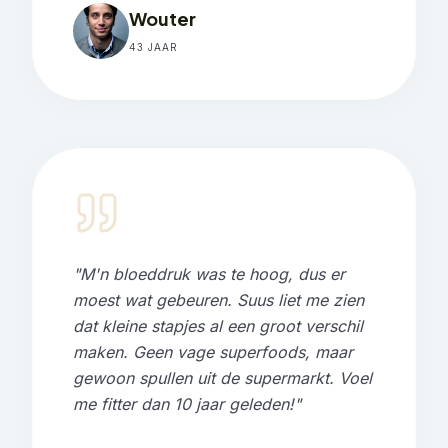
Wouter
43 JAAR
"
M'n bloeddruk was te hoog, dus er
moest wat gebeuren. Suus liet me zien
dat kleine stapjes al een groot verschil
maken. Geen vage superfoods, maar
gewoon spullen uit de supermarkt. Voel
me fitter dan 10 jaar geleden!
"