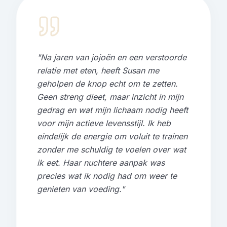
"
Na jaren van jojoën en een verstoorde
relatie met eten, heeft Susan me
geholpen de knop echt om te zetten.
Geen streng dieet, maar inzicht in mijn
gedrag en wat mijn lichaam nodig heeft
voor mijn actieve levensstijl. Ik heb
eindelijk de energie om voluit te trainen
zonder me schuldig te voelen over wat
ik eet. Haar nuchtere aanpak was
precies wat ik nodig had om weer te
genieten van voeding.
"