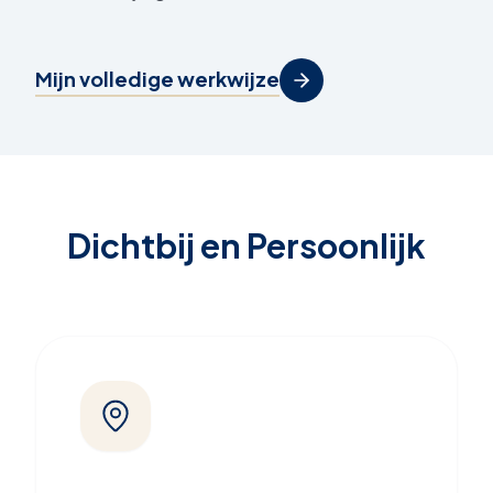
Mijn volledige werkwijze
Dichtbij en Persoonlijk