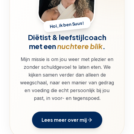
Hoi, ik ben Suus!
Diëtist & leefstijlcoach
met een
nuchtere blik
.
Mijn missie is om jou weer met plezier en
zonder schuldgevoel te laten eten. We
kijken samen verder dan alleen de
weegschaal, naar een manier van gedrag
en voeding die echt persoonlijk bij jou
past, in voor- en tegenspoed.
Lees meer over mij