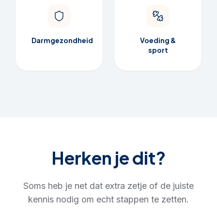
Darmgezondheid
Voeding &
sport
Herken je dit?
Soms heb je net dat extra zetje of de juiste
kennis nodig om echt stappen te zetten.