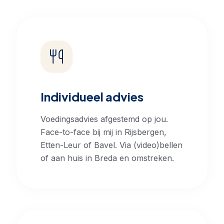
Individueel advies
Voedingsadvies afgestemd op jou.
Face-to-face bij mij in Rijsbergen,
Etten-Leur of Bavel. Via (video)bellen
of aan huis in Breda en omstreken.