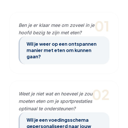
01
Ben je er klaar mee om zoveel in je
hoofd bezig te zijn met eten?
Wil je weer op een ontspannen
manier met eten om kunnen
gaan?
02
Weet je niet wat en hoeveel je zou
moeten eten om je sportprestaties
optimaal te ondersteunen?
Wil je een voedingsschema
gepersonaliseerd naar jouw