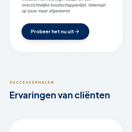
overzichtelijke boodschappenlijst, helemaal
op jouw maat afgestemd.
Probeer het nu uit
SUCCESVERHALEN
Ervaringen van cliënten