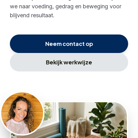
we naar voeding, gedrag en beweging voor
blijvend resultaat.
Neem contact op
Bekijk werkwijze