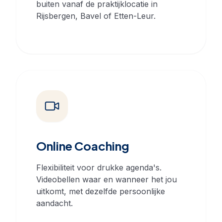
buiten vanaf de praktijklocatie in
Rijsbergen, Bavel of Etten-Leur.
Online Coaching
Flexibiliteit voor drukke agenda's.
Videobellen waar en wanneer het jou
uitkomt, met dezelfde persoonlijke
aandacht.