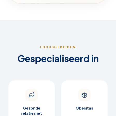
FOCUSGEBIEDEN
Gespecialiseerd in
Gezonde
Obesitas
relatie met