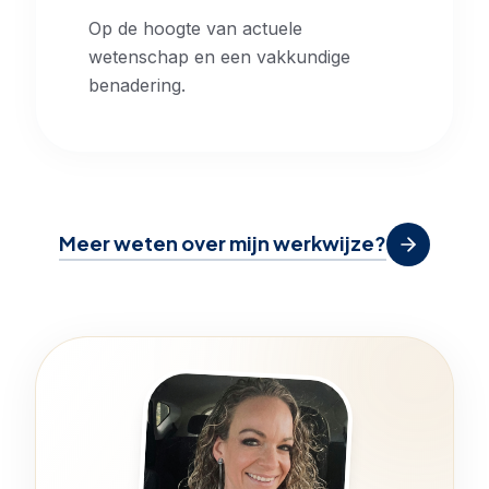
Op de hoogte van actuele
wetenschap en een vakkundige
benadering.
Meer weten over mijn werkwijze?