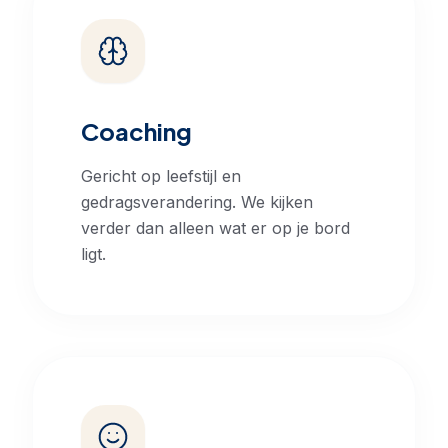
Coaching
Gericht op leefstijl en
gedragsverandering. We kijken
verder dan alleen wat er op je bord
ligt.