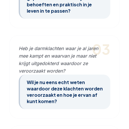
behoeften en praktisch in je
leven in te passen?
03
Heb je darmklachten waar je al jaren
mee kampt en waarvan je maar niet
krijgt uitgedokterd waardoor ze
veroorzaakt worden?
Wil je nu eens echt weten
waardoor deze klachten worden
veroorzaakt en hoe je ervan af
kunt komen?