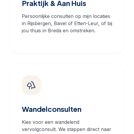
Praktijk & Aan Huis
Persoonlijke consulten op mijn locaties
in Rijsbergen, Bavel of Etten-Leur, of bij
jou thuis in Breda en omstreken.
Wandelconsulten
Kies voor een wandelend
vervolgconsult. We stappen direct naar