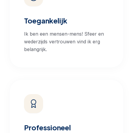
Toegankelijk
Ik ben een mensen-mens! Sfeer en
wederzijds vertrouwen vind ik erg
belangrijk.
Professioneel