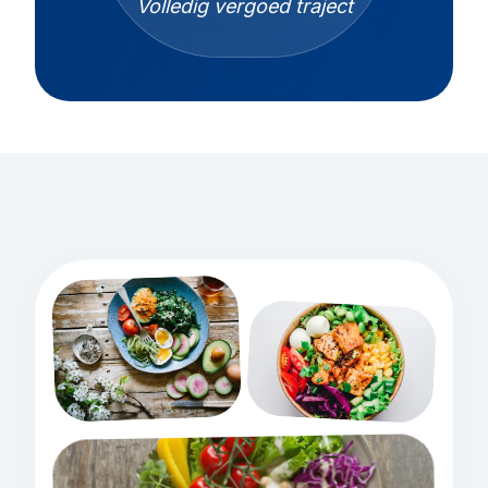
Volledig vergoed traject