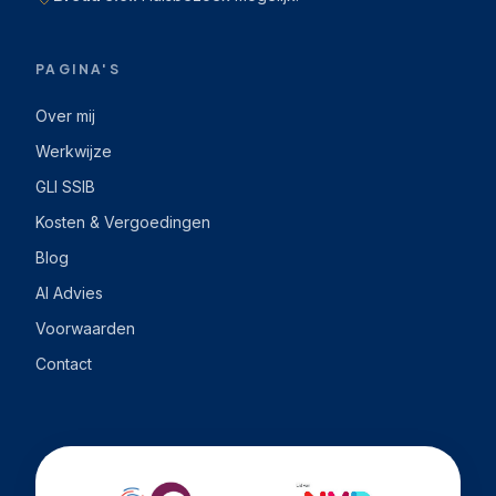
PAGINA'S
Over mij
Werkwijze
GLI SSIB
Kosten & Vergoedingen
Blog
AI Advies
Voorwaarden
Contact