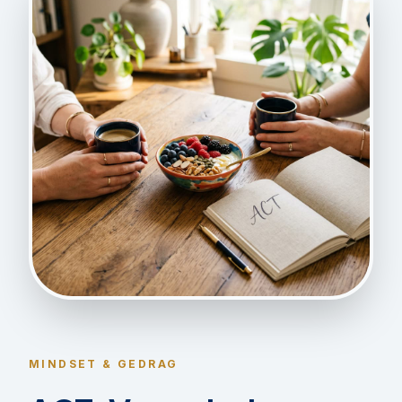
MINDSET & GEDRAG